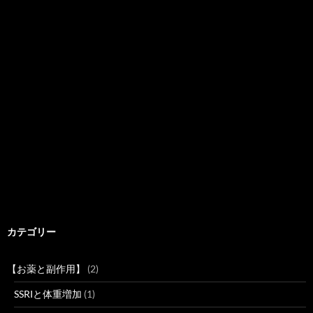
カテゴリー
【お薬と副作用】
(2)
SSRIと体重増加
(1)