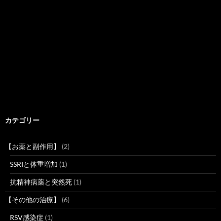
カテゴリー
【お薬と副作用】
(2)
SSRIと体重増加
(1)
抗精神病薬と突然死
(1)
【その他の治療】
(6)
RSV感染症
(1)