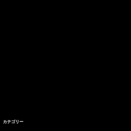
カテゴリー