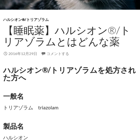
ハルシオン®/トリアゾラム
【睡眠薬】ハルシオン®/ト
リアゾラムとはどんな薬
2016年12月29日
コメントする
ハルシオン®/トリアゾラムを処方され
た方へ
一般名
トリアゾラム triazolam
製品名
ハルシオン