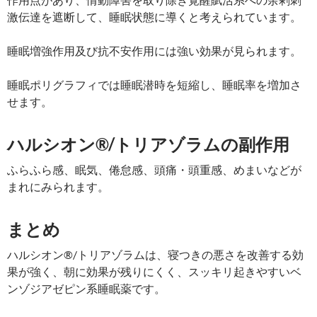
激伝達を遮断して、睡眠状態に導くと考えられています。
睡眠増強作用及び抗不安作用には強い効果が見られます。
睡眠ポリグラフィでは睡眠潜時を短縮し、睡眠率を増加さ
せます。
ハルシオン®/トリアゾラムの副作用
ふらふら感、眠気、倦怠感、頭痛・頭重感、めまいなどが
まれにみられます。
まとめ
ハルシオン®/トリアゾラムは、寝つきの悪さを改善する効
果が強く、朝に効果が残りにくく、スッキリ起きやすいベ
ンゾジアゼピン系睡眠薬です。