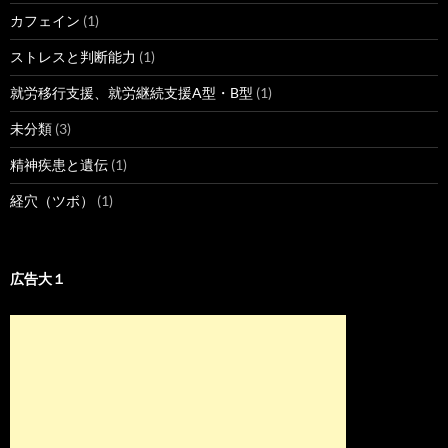
カフェイン
(1)
ストレスと判断能力
(1)
就労移行支援、就労継続支援A型・B型
(1)
未分類
(3)
精神疾患と遺伝
(1)
経穴（ツボ）
(1)
広告大１