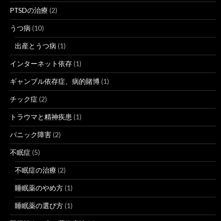
PTSDの治療
(2)
うつ病
(10)
出産とうつ病
(1)
インターネット依存
(1)
ギャンブル依存症、病的賭博
(1)
チック症
(2)
トラウマと精神疾患
(1)
パニック障害
(2)
不眠症
(5)
不眠症の治療
(2)
睡眠薬のやめ方
(1)
睡眠薬の選び方
(1)