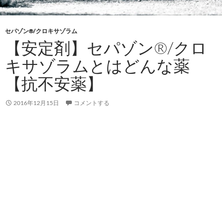
セパゾン®/クロキサゾラム
【安定剤】セパゾン®/クロ
キサゾラムとはどんな薬
【抗不安薬】
2016年12月15日
コメントする