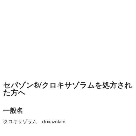
セパゾン®/クロキサゾラムを処方され
た方へ
一般名
クロキサゾラム cloxazolam