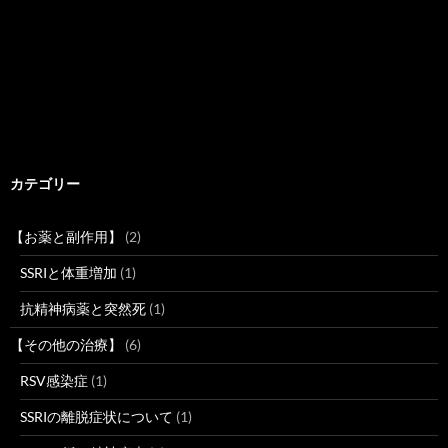
カテゴリー
【お薬と副作用】
(2)
SSRIと体重増加
(1)
抗精神病薬と突然死
(1)
【その他の治療】
(6)
RSV感染症
(1)
SSRIの離脱症状について
(1)