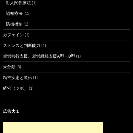
対人関係療法
(1)
認知療法
(13)
防衛機制
(1)
カフェイン
(1)
ストレスと判断能力
(1)
就労移行支援、就労継続支援A型・B型
(1)
未分類
(3)
精神疾患と遺伝
(1)
経穴（ツボ）
(1)
広告大１