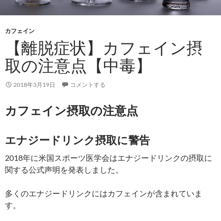
カフェイン
【離脱症状】カフェイン摂
取の注意点【中毒】
2018年3月19日
コメントする
カフェイン摂取の注意点
エナジードリンク摂取に警告
2018年に米国スポーツ医学会はエナジードリンクの摂取に
関する公式声明を発表しました。
多くのエナジードリンクにはカフェインが含まれていま
す。