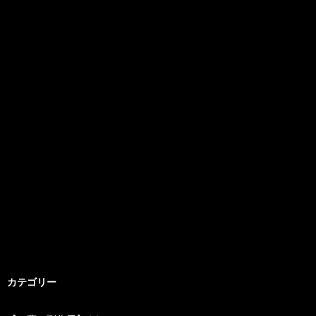
カテゴリー