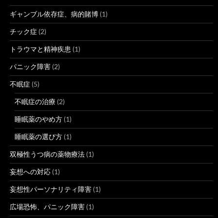
ギャンブル依存症、病的賭博
(1)
チック症
(2)
トラウマと精神疾患
(1)
パニック障害
(2)
不眠症
(5)
不眠症の治療
(2)
睡眠薬のやめ方
(1)
睡眠薬の選び方
(1)
双極性うつ病の薬物療法
(1)
妄想への対応
(1)
妄想性パーソナリティ障害
(1)
広場恐怖、パニック障害
(1)