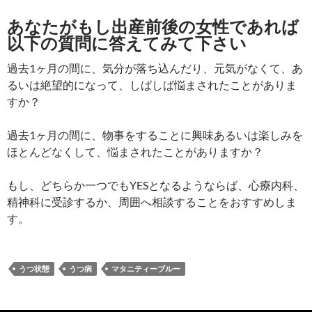
あなたがもし出産前後の女性であれば
以下の質問に答えてみて下さい
過去1ヶ月の間に、気分が落ち込んだり、元気がなくて、あ
るいは絶望的になって、しばしば悩まされたことがありま
すか？
過去1ヶ月の間に、物事をすることに興味あるいは楽しみを
ほとんどなくして、悩まされたことがありますか？
もし、どちらか一つでもYESとなるようならば、心療内科、
精神科に受診するか、周囲へ相談することをおすすめしま
す。
うつ状態
うつ病
マタニティーブルー