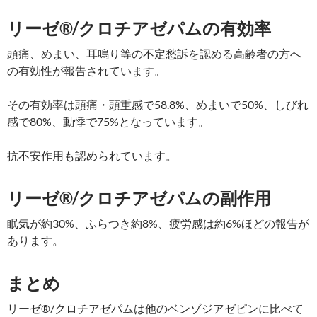
リーゼ®/クロチアゼパムの有効率
頭痛、めまい、耳鳴り等の不定愁訴を認める高齢者の方へ
の有効性が報告されています。
その有効率は頭痛・頭重感で58.8%、めまいで50%、しびれ
感で80%、動悸で75%となっています。
抗不安作用も認められています。
リーゼ®/クロチアゼパムの副作用
眠気が約30%、ふらつき約8%、疲労感は約6%ほどの報告が
あります。
まとめ
リーゼ®/クロチアゼパムは他のベンゾジアゼピンに比べて