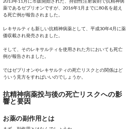
2013年11月に市販開始された、持効性注射製剤で抗精神病
薬であるゼプリオンですが、2016年1月までに80名を超え
る死亡例が報告されました。
レキサルティも新しい抗精神病薬として、平成30年4月に薬
価収載され発売されました。
そして、そのレキサルティを使用された方においても死亡
例が報告されました。
ではゼプリオンやレキサルティの死亡リスクとの関係はど
ういう見方をすればいいのでしょうか。
抗精神病薬投与後の死亡リスクへの影
響と要因
お薬の副作用とは
まず、副作用とはなんでしょうか。