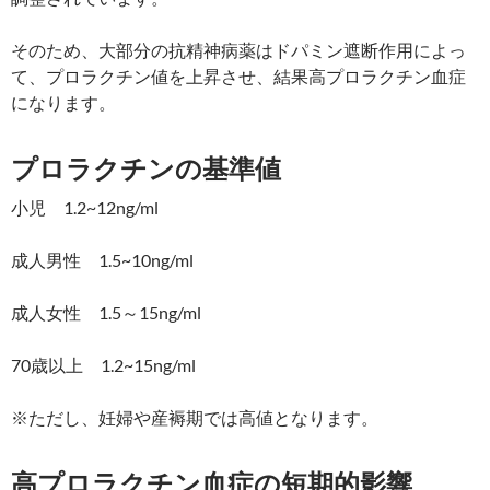
そのため、大部分の抗精神病薬はドパミン遮断作用によっ
て、プロラクチン値を上昇させ、結果高プロラクチン血症
になります。
プロラクチンの基準値
小児 1.2~12ng/ml
成人男性 1.5~10ng/ml
成人女性 1.5～15ng/ml
70歳以上 1.2~15ng/ml
※ただし、妊婦や産褥期では高値となります。
高プロラクチン血症の短期的影響