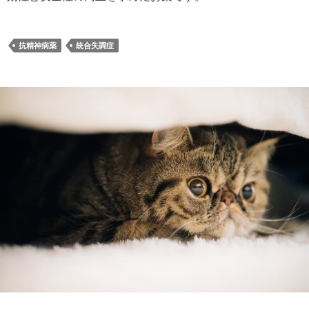
抗精神病薬
統合失調症