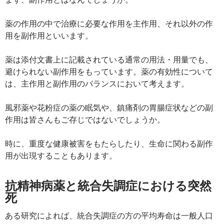
薬の作用の中で治療に必要な作用を主作用、それ以外の作
用を副作用といいます。
薬は添付文書上に記載されている通常の用法・用量でも、
避けられない副作用をもっています。薬の有効性について
は、主作用と副作用のバランスにおいて考えます。
風邪薬や花粉症の薬の眠気や、鎮痛剤の胃腸症状などの副
作用は皆さんもご存じではないでしょうか。
時に、重度な健康被害をもたらしたり、生命に関わる副作
用が出現することもあります。
抗精神病薬と統合失調症における突然
死
ある研究によれば、統合失調症の方の平均寿命は一般人口