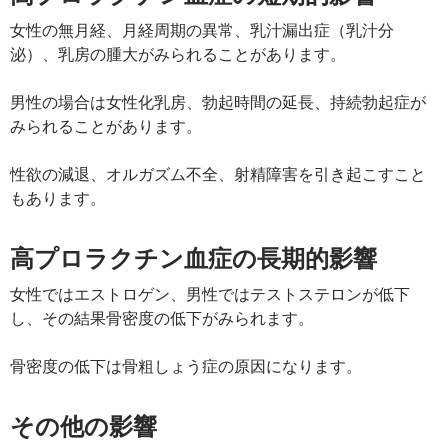
女性の無月経、月経周期の異常、乳汁漏出症（乳汁分
泌）、乳房の腫大がみられることがあります。
男性の場合は女性化乳房、勃起時間の延長、持続勃起症が
みられることがあります。
性欲の減退、オルガズム不全、射精障害を引き起こすこと
もあります。
高プロラクチン血症の長期的影響
女性ではエストロゲン、男性ではテストステロンが低下
し、その結果骨密度の低下がみられます。
骨密度の低下は骨粗しょう症の原因になります。
その他の影響