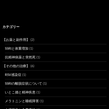
カテゴリー
【お薬と副作用】
(2)
SSRIと体重増加
(1)
抗精神病薬と突然死
(1)
【その他の治療】
(6)
RSV感染症
(1)
SSRIの離脱症状について
(1)
いとこ婚と精神疾患
(1)
メラトニンと睡眠障害
(1)