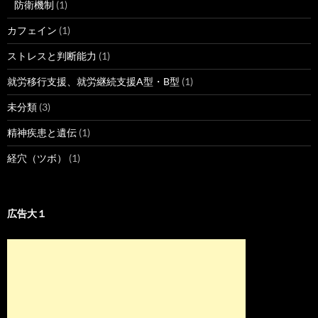
防衛機制
(1)
カフェイン
(1)
ストレスと判断能力
(1)
就労移行支援、就労継続支援A型・B型
(1)
未分類
(3)
精神疾患と遺伝
(1)
経穴（ツボ）
(1)
広告大１