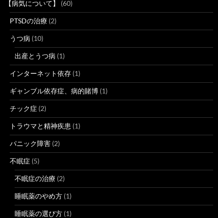
【病気について】
(60)
PTSDの治療
(2)
うつ病
(10)
出産とうつ病
(1)
インターネット依存
(1)
ギャンブル依存症、病的賭博
(1)
チック症
(2)
トラウマと精神疾患
(1)
パニック障害
(2)
不眠症
(5)
不眠症の治療
(2)
睡眠薬のやめ方
(1)
睡眠薬の選び方
(1)