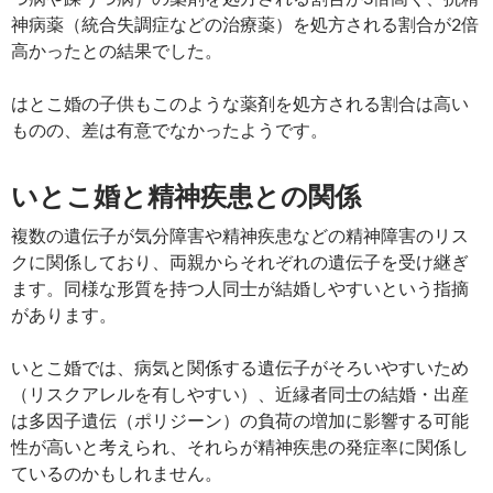
神病薬（統合失調症などの治療薬）を処方される割合が2倍
高かったとの結果でした。
はとこ婚の子供もこのような薬剤を処方される割合は高い
ものの、差は有意でなかったようです。
いとこ婚と精神疾患との関係
複数の遺伝子が気分障害や精神疾患などの精神障害のリス
クに関係しており、両親からそれぞれの遺伝子を受け継ぎ
ます。同様な形質を持つ人同士が結婚しやすいという指摘
があります。
いとこ婚では、病気と関係する遺伝子がそろいやすいため
（リスクアレルを有しやすい）、近縁者同士の結婚・出産
は多因子遺伝（ポリジーン）の負荷の増加に影響する可能
性が高いと考えられ、それらが精神疾患の発症率に関係し
ているのかもしれません。