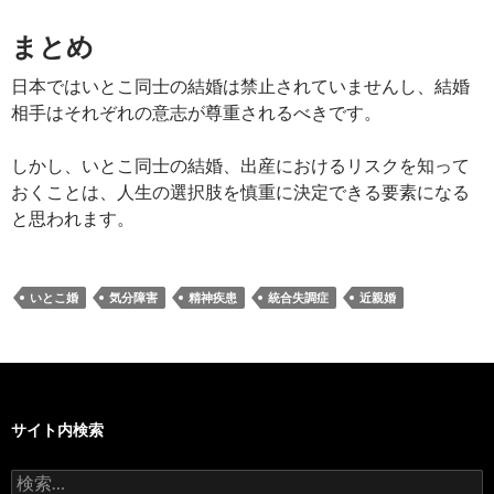
まとめ
日本ではいとこ同士の結婚は禁止されていませんし、結婚
相手はそれぞれの意志が尊重されるべきです。
しかし、いとこ同士の結婚、出産におけるリスクを知って
おくことは、人生の選択肢を慎重に決定できる要素になる
と思われます。
いとこ婚
気分障害
精神疾患
統合失調症
近親婚
サイト内検索
検