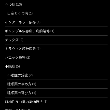
うつ病
(10)
出産とうつ病
(1)
インターネット依存
(1)
ギャンブル依存症、病的賭博
(1)
チック症
(2)
トラウマと精神疾患
(1)
パニック障害
(2)
不眠症
(5)
不眠症の治療
(2)
睡眠薬のやめ方
(1)
睡眠薬の選び方
(1)
双極性うつ病の薬物療法
(1)