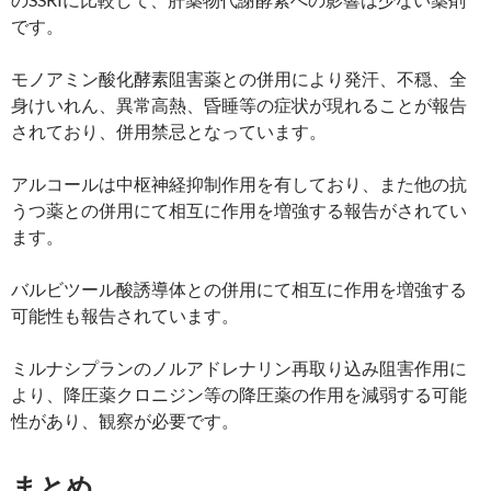
です。
モノアミン酸化酵素阻害薬との併用により発汗、不穏、全
身けいれん、異常高熱、昏睡等の症状が現れることが報告
されており、併用禁忌となっています。
アルコールは中枢神経抑制作用を有しており、また他の抗
うつ薬との併用にて相互に作用を増強する報告がされてい
ます。
バルビツール酸誘導体との併用にて相互に作用を増強する
可能性も報告されています。
ミルナシプランのノルアドレナリン再取り込み阻害作用に
より、降圧薬クロニジン等の降圧薬の作用を減弱する可能
性があり、観察が必要です。
まとめ