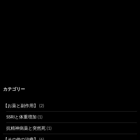
カテゴリー
【お薬と副作用】
(2)
SSRIと体重増加
(1)
抗精神病薬と突然死
(1)
【その他の治療】
(6)