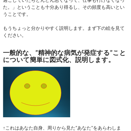
た。」ということも十分あり得るし、その頻度も高いとい
うことです。
もうちょっと分かりやすく説明します。まず下の絵を見て
ください。
一般的な、”精神的な病気が発症する”こと
について簡単に図式化、説明します。
↑これはあなた自身、周りから見た”あなた”をあらわしま