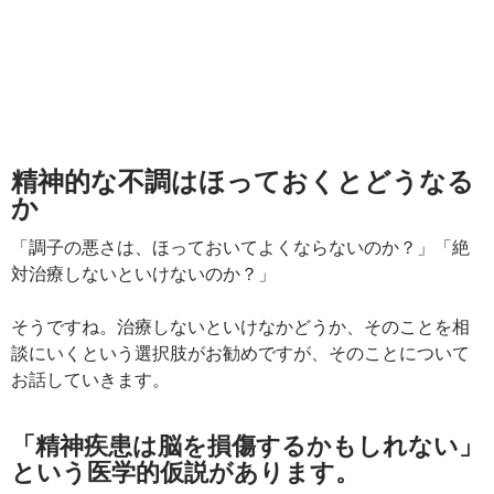
精神的な不調はほっておくとどうなる
か
「調子の悪さは、ほっておいてよくならないのか？」「絶
対治療しないといけないのか？」
そうですね。治療しないといけなかどうか、そのことを相
談にいくという選択肢がお勧めですが、そのことについて
お話していきます。
「精神疾患は脳を損傷するかもしれない」
という医学的仮説があります。