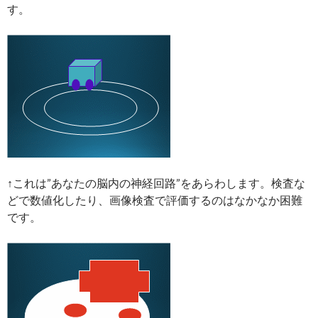
す。
↑これは”あなたの脳内の神経回路”をあらわします。検査な
どで数値化したり、画像検査で評価するのはなかなか困難
です。