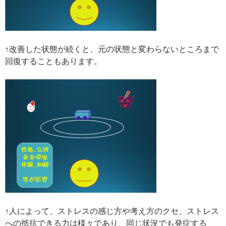
↑改善した状態が続くと、元の状態と変わらないところまで
回復することもあります。
↑人によって、ストレスの感じ方や考え方のクセ、ストレス
への抵抗できる力は様々であり、同じ状況でも発症する