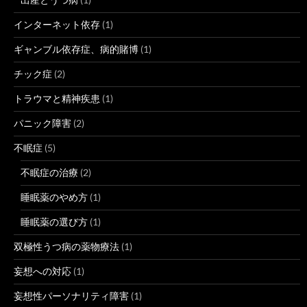
インターネット依存
(1)
ギャンブル依存症、病的賭博
(1)
チック症
(2)
トラウマと精神疾患
(1)
パニック障害
(2)
不眠症
(5)
不眠症の治療
(2)
睡眠薬のやめ方
(1)
睡眠薬の選び方
(1)
双極性うつ病の薬物療法
(1)
妄想への対応
(1)
妄想性パーソナリティ障害
(1)