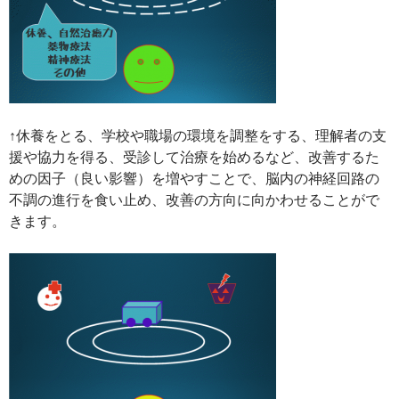
↑休養をとる、学校や職場の環境を調整をする、理解者の支
援や協力を得る、受診して治療を始めるなど、改善するた
めの因子（良い影響）を増やすことで、脳内の神経回路の
不調の進行を食い止め、改善の方向に向かわせることがで
きます。