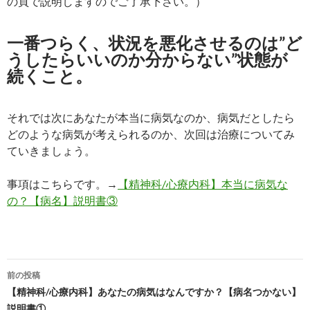
の頁で説明しますのでご了承下さい。）
一番つらく、状況を悪化させるのは”ど
うしたらいいのか分からない”状態が
続くこと。
それでは次にあなたが本当に病気なのか、病気だとしたら
どのような病気が考えられるのか、次回は治療についてみ
ていきましょう。
事項はこちらです。→
【精神科/心療内科】本当に病気な
の？【病名】説明書③
投
前の投稿
稿
【精神科/心療内科】あなたの病気はなんですか？【病名つかない】
説明書①