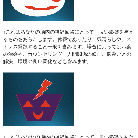
↑これはあなたの脳内の神経回路にとって、良い影響を与え
るものをあらわします。休養であったり、気晴らしや、ス
トレス発散すること一般を含みます。場合によってはお薬
の治療や、カウンセリング、人間関係の修正、悩みごとの
解決、環境の良い変化なども含みます。
↑これはあなたの脳内の神経回路にとって、悪い影響をあた