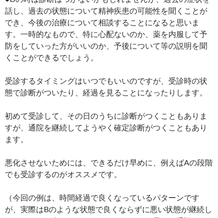
話し、過去の状態について精神疾患の可能性を聞くことが
でき、今後の治療について相談することになると思いま
す。一時的なもので、特に心配ないのか、薬を内服して予
防をしていった方がいいのか、予後について等の説明を聞
くことができるでしょう。
受診するタイミングはいつでもいいのですが、受診時の状
態で診断がついたり、経過を見ることになったりします。
初めて受診して、その日のうちに診断がつくこともありま
すが、通院を継続してようやく確定診断がつくこともあり
ます。
悪化させないためには、できるだけ早めに、例えばAの段階
でも受診するのがオススメです。
（今回の例は、時間経過で良くなっているパターンです
が、実際はBのような状態で良くならずに悪い状態が継続し