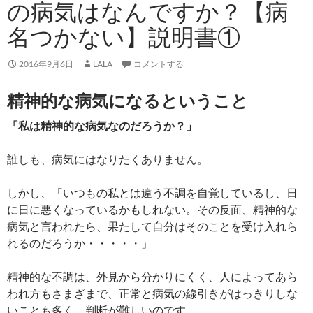
の病気はなんですか？【病
名つかない】説明書①
2016年9月6日
LALA
コメントする
精神的な病気になるということ
「私は精神的な病気なのだろうか？」
誰しも、病気にはなりたくありません。
しかし、「いつもの私とは違う不調を自覚しているし、日
に日に悪くなっているかもしれない。その反面、精神的な
病気と言われたら、果たして自分はそのことを受け入れら
れるのだろうか・・・・・」
精神的な不調は、外見から分かりにくく、人によってあら
われ方もさまざまで、正常と病気の線引きがはっきりしな
いことも多く、判断が難しいのです。