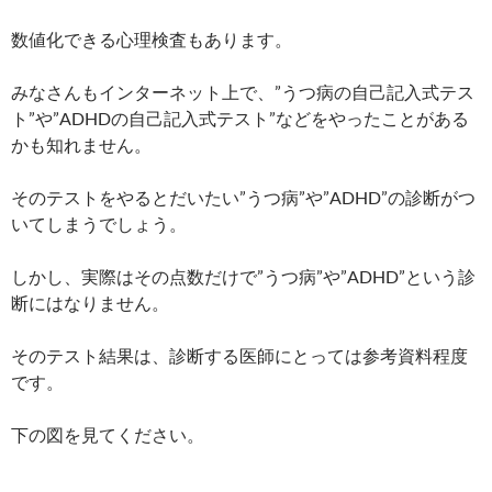
数値化できる心理検査もあります。
みなさんもインターネット上で、”うつ病の自己記入式テス
ト”や”ADHDの自己記入式テスト”などをやったことがある
かも知れません。
そのテストをやるとだいたい”うつ病”や”ADHD”の診断がつ
いてしまうでしょう。
しかし、実際はその点数だけで”うつ病”や”ADHD”という診
断にはなりません。
そのテスト結果は、診断する医師にとっては参考資料程度
です。
下の図を見てください。