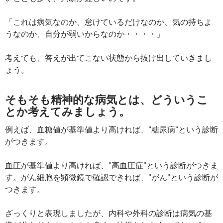
「これは病気なのか、怠けているだけなのか、気の持ちよ
うなのか、自分が弱いからなのか・・・・」
考えても、答えが出てこない状態から抜け出していきまし
ょう。
そもそも精神的な病気とは、どういうこ
とか考えてみましょう。
例えば、血糖値が基準値より高ければ、”糖尿病”という診断
がつきます。
血圧が基準値より高ければ、”高血圧症”という診断がつきま
す。がん細胞を顕微鏡で確認できれば、”がん”という診断が
つきます。
ざっくりと表現しましたが、内科や外科の診断は病気の基