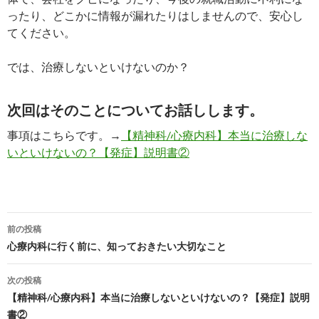
ったり、どこかに情報が漏れたりはしませんので、安心し
てください。
では、治療しないといけないのか？
次回はそのことについてお話しします。
事項はこちらです。→
【精神科/心療内科】本当に治療しな
いといけないの？【発症】説明書②
投
前の投稿
稿
心療内科に行く前に、知っておきたい大切なこと
ナ
次の投稿
ビ
【精神科/心療内科】本当に治療しないといけないの？【発症】説明
書②