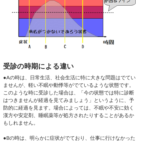
受診の時期による違い
●Aの時は、日常生活、社会生活に特に大きな問題はでてい
ませんが、軽い不眠や動悸等がでているような状態です。
このような時に受診した場合は、「今の状態では特に診断
はつきませんが経過を見てみましょう」というように、予
防的に経過を見ます。場合によっては、不眠や不安に効く
漢方や安定剤、睡眠薬等が処方されたりすることがあるか
もしれません。
●Bの時は、明らかに症状がでており、仕事に行けなかった