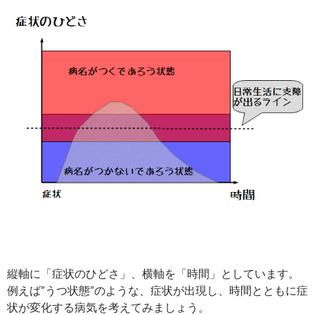
縦軸に「症状のひどさ」、横軸を「時間」としています。
例えば”うつ状態”のような、症状が出現し、時間とともに症
状が変化する病気を考えてみましょう。