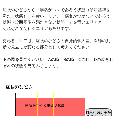
症状のひどさから「病名がつくであろう状態（診断基準を
満たす状態）」を赤いエリア、「病名がつかないであろう
状態（診断基準を満たさない状態）」を青いエリアとし、
それぞれが交わるエリアもあります。
交わるエリアは、症状のひどさの自覚的個人差、医師の判
断で見立てが変わる部分として考えてください。
下の図を見てください。Aの時、Bの時、Cの時、Dの時それ
ぞれの状態を見てみましょう。