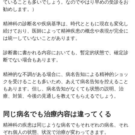
ていることも多いでしょう。なのでやはり早めの受診をお
勧めします。）
精神科の診断名や疾病基準は、時代とともに現在も変化し
続けており、医師によって精神疾患の概念や表現が完全に
は統一していないことがあります。
診断書に書かれる内容においても、暫定的状態で、確定診
断でない場合もあります。
精神的な不調がある場合に、病名告知による精神的ショッ
クを受けることも多いため、あえて病名告知を控えること
もあります。但し、病名告知がなくても状態の説明、治
療、対策、今後の見通しを教えてもらえるでしょう。
同じ病名でも治療内容は違ってくる
精神科の疾患は同じような病名でもそれぞれの病名、それ
ぞれ個人の状態、状況で治療が変わってきます。