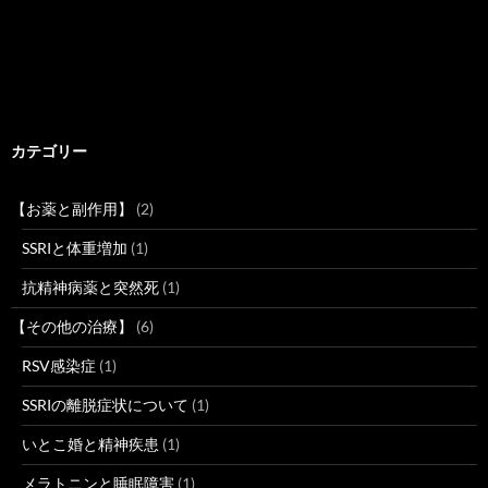
カテゴリー
【お薬と副作用】
(2)
SSRIと体重増加
(1)
抗精神病薬と突然死
(1)
【その他の治療】
(6)
RSV感染症
(1)
SSRIの離脱症状について
(1)
いとこ婚と精神疾患
(1)
メラトニンと睡眠障害
(1)