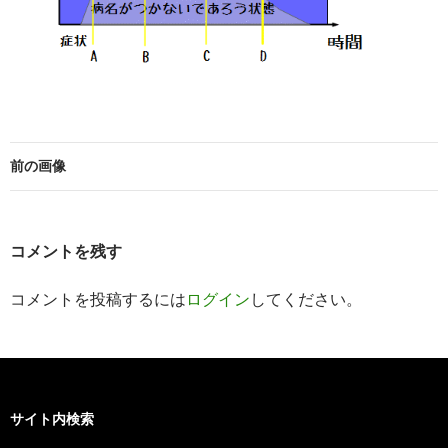
前の画像
コメントを残す
コメントを投稿するには
ログイン
してください。
サイト内検索