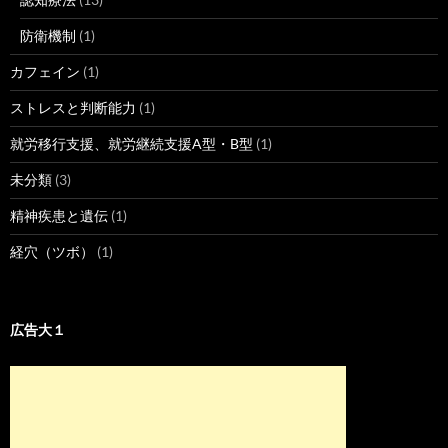
防衛機制
(1)
カフェイン
(1)
ストレスと判断能力
(1)
就労移行支援、就労継続支援A型・B型
(1)
未分類
(3)
精神疾患と遺伝
(1)
経穴（ツボ）
(1)
広告大１