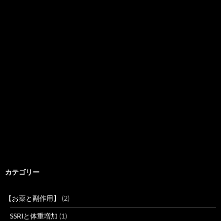
カテゴリー
【お薬と副作用】
(2)
SSRIと体重増加
(1)