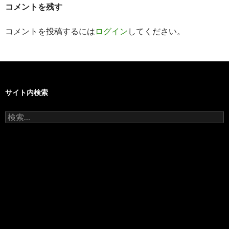
コメントを残す
ョ
ン
コメントを投稿するには
ログイン
してください。
サイト内検索
検
索: