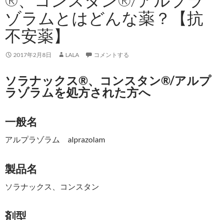
®、コンスタン®/アルプラ
ゾラムとはどんな薬？【抗
不安薬】
2017年2月8日
LALA
コメントする
ソラナックス®、コンスタン®/アルプ
ラゾラムを処方された方へ
一般名
アルプラゾラム alprazolam
製品名
ソラナックス、コンスタン
剤型