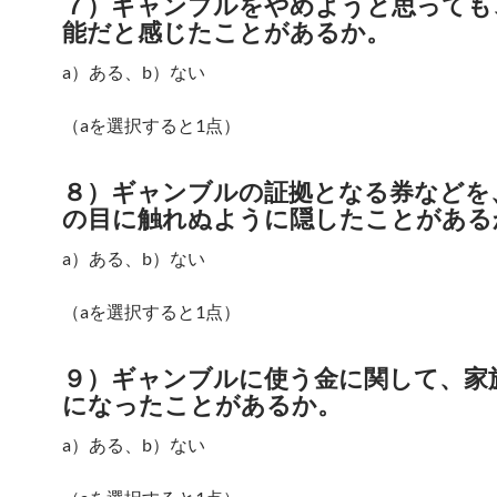
７）ギャンブルをやめようと思っても
能だと感じたことがあるか。
a）ある、b）ない
（aを選択すると1点）
８）ギャンブルの証拠となる券などを
の目に触れぬように隠したことがある
a）ある、b）ない
（aを選択すると1点）
９）ギャンブルに使う金に関して、家
になったことがあるか。
a）ある、b）ない