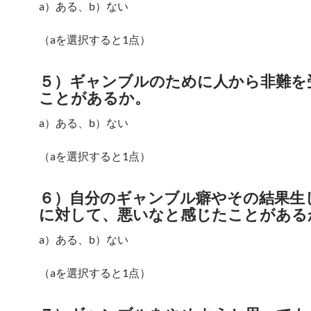
a）ある、b）ない
（aを選択すると1点）
５）ギャンブルのために人から非難を
ことがあるか。
a）ある、b）ない
（aを選択すると1点）
６）自分のギャンブル癖やその結果生
に対して、悪いなと感じたことがある
a）ある、b）ない
（aを選択すると1点）