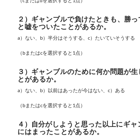
（cまたはdを選択すると1点）
２）ギャンブルで負けたときも、勝っ
と嘘をついたことがあるか。
a）ない、b）半分はそうする、c）たいていそうする
（bまたはcを選択すると1点）
３）ギャンブルのために何か問題が生
とがあるか。
a）ない、b）以前はあったが今はない、c）ある
（bまたはcを選択すると1点）
４）自分がしようと思った以上にギャ
にはまったことがあるか。