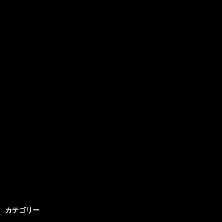
カテゴリー