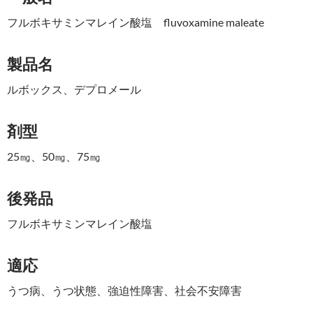
フルボキサミンマレイン酸塩 fluvoxamine maleate
製品名
ルボックス、デプロメール
剤型
25㎎、50㎎、75㎎
後発品
フルボキサミンマレイン酸塩
適応
うつ病、うつ状態、強迫性障害、社会不安障害