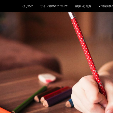
はじめに
サイト管理者について
お願いと免責
うつ病簡易