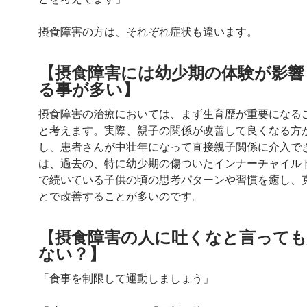
摂食障害の方は、それぞれ症状も違います。
【摂食障害には幼少期の体験が影響
る事が多い】
摂食障害の治療においては、まず生育歴が重要になる
と考えます。実際、親子の関係が改善して良くなる方
し、患者さんが中壮年になって直接親子関係に介入で
は、過去の、特に幼少期の傷ついたインナーチャイル
で続いている子供の頃の思考パターンや習慣を癒し、
とで改善することが多いのです。
【摂食障害の人に吐くなと言っても
ない？】
「食事を制限して運動しましょう」