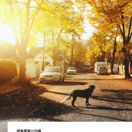
摂食障害の治療