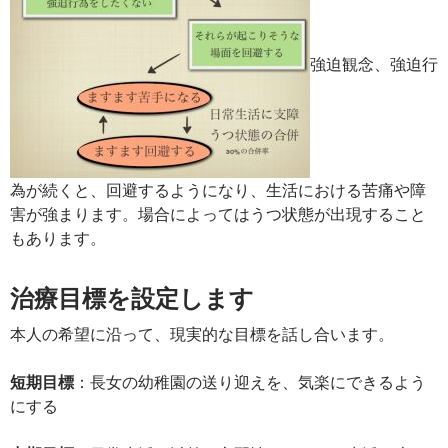
強迫観念、強迫行
為が続くと、回避するようになり、生活における苦痛や障
害が強まります。場合によってはうつ状態が出現すること
もあります。
治療目標を設定します
本人の希望に沿って、現実的な目標を話し合います。
短期目標
：長女の幼稚園の送り迎えを、気楽にできるよう
にする