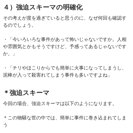
４）強迫スキーマの明確化
その考えが度を過ぎていると思うのに、なぜ何回も確認す
るのでしょう。
・「今いろいろな事件があって怖いじゃないですか。人相
や雰囲気とかもそうですけど、予感ってあるじゃないです
か。」
・「チリやほこりからでも簡単に火事になってしまうし、
泥棒が入って殺害れてしまう事件も多いですよね」
＊強迫スキーマ
今回の場合、強迫スキーマは以下のようになります。
＊この物騒な世の中では、簡単に事件に巻き込まれてしま
う