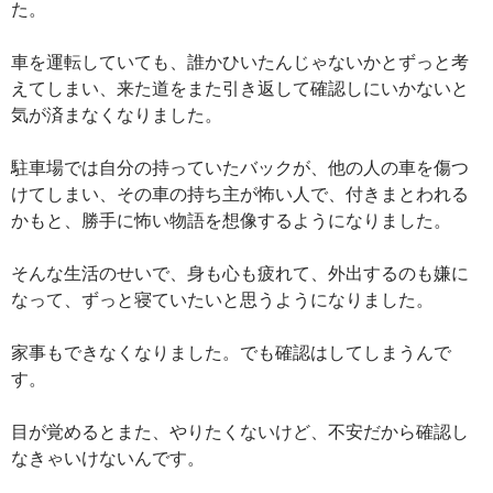
た。
車を運転していても、誰かひいたんじゃないかとずっと考
えてしまい、来た道をまた引き返して確認しにいかないと
気が済まなくなりました。
駐車場では自分の持っていたバックが、他の人の車を傷つ
けてしまい、その車の持ち主が怖い人で、付きまとわれる
かもと、勝手に怖い物語を想像するようになりました。
そんな生活のせいで、身も心も疲れて、外出するのも嫌に
なって、ずっと寝ていたいと思うようになりました。
家事もできなくなりました。でも確認はしてしまうんで
す。
目が覚めるとまた、やりたくないけど、不安だから確認し
なきゃいけないんです。