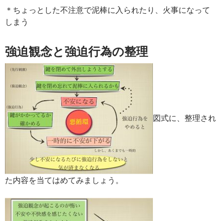
＊ちょっとした不注意で泥棒に入られたり、火事になって
しまう
強迫観念と強迫行為の整理
図式に、整理され
た内容を当てはめてみましょう。