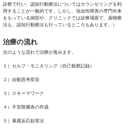
診察で行い、認知行動療法についてはカウンセリングを利
用することが一般的です。しかし、強迫性障害の専門外来
をもっている病院や、クリニックでは診療場面で、薬物療
法も、認知行動療法も行っているところもあります。）
治療の流れ
次のような流れで治療が進みます。
１）セルフ・モニタリング（自己観察記録）
２）自動思考変容
３）スキーマワーク
４）不安階層表の作成
５）暴露反応妨害法