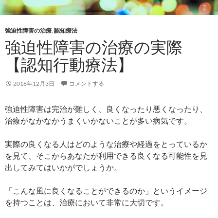
強迫性障害の治療
,
認知療法
強迫性障害の治療の実際
【認知行動療法】
2016年12月3日
コメントする
強迫性障害は完治が難しく、良くなったり悪くなったり、
治療がなかなかうまくいかないことが多い病気です。
実際の良くなる人はどのような治療や経過をとっているか
を見て、そこからあなたが利用できる良くなる可能性を見
出してみてはいかがでしょうか。
「こんな風に良くなることができるのか」というイメージ
を持つことは、治療において非常に大切です。