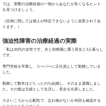
では、実際の治療経過の一例からあなたが良くなるヒント
を見つけましょう。
（症例に関しては個人が特定できないように改変されてあ
ります。）
強迫性障害の治療経過の実際
「私は30代の女性です。夫と幼稚園に通う長女と3人暮らし
です。
専門学校を卒業し、スーパーに正社員として勤務していま
した。
勤務して数年ほどたったのち結婚し、そのまま退職しまし
た。その後は主婦として生活し、長女を出産しました。
小さいころから心配性で、忘れ物がないか何回も確認する
ことはよくありました。」