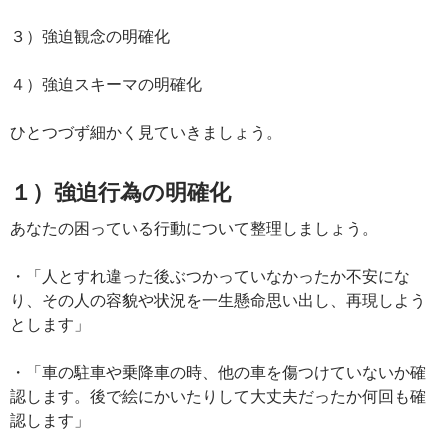
３）強迫観念の明確化
４）強迫スキーマの明確化
ひとつづず細かく見ていきましょう。
１）強迫行為の明確化
あなたの困っている行動について整理しましょう。
・「人とすれ違った後ぶつかっていなかったか不安にな
り、その人の容貌や状況を一生懸命思い出し、再現しよう
とします」
・「車の駐車や乗降車の時、他の車を傷つけていないか確
認します。後で絵にかいたりして大丈夫だったか何回も確
認します」