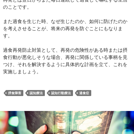
のことです。
また過食を生じた時、なぜ生じたのか、如何に防げたのか
を考えさせることが、将来の再発を防ぐことにもなりま
す。
過食再発防止対策として、再発の危険性がある時または摂
食行動が悪化しそうな場合、再発に関係している事柄を見
つけ、それを解決するように具体的な計画を立て、これを
実施しましょう。
摂食障害
認知療法
認知行動療法
過食症