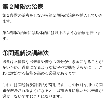
第２段階の治療
第１段階の治療をしながら第２段階の治療を挿入していき
ます。
第2段階の治療には具体的には以下のような治療を行いま
す。
①問題解決訓練法
過食は不愉快な出来事や抑うつ気分が引き金になることが
多いため、過食になるような状況や契機を明らかにし、こ
れに対処する技能を高める必要があります。
これには問題解決訓練法が有用です。この技能を用いて問
題が解決されるようになると、以前過食に導いた出来事が
過食しないですむことになります。