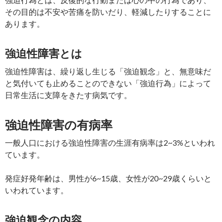
その目的は不安や苦痛を防いだり、軽減したりすることに
あります。
強迫性障害とは
強迫性障害は、繰り返し生じる「強迫観念」と、無意味だ
と気付いても止めることのできない「強迫行為」によって
日常生活に支障をきたす病気です。
強迫性障害の有病率
一般人口における強迫性障害の生涯有病率は2~3%といわれ
ています。
発症好発年齢は、男性が6~15歳、女性が20~29歳くらいと
いわれています。
強迫観念の内容