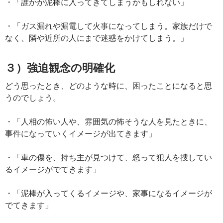
・「誰かが泥棒に入ってきてしまうかもしれない」
・「ガス漏れや漏電して火事になってしまう。家族だけで
なく、隣や近所の人にまで迷惑をかけてしまう。」
３）強迫観念の明確化
どう思ったとき、どのような時に、困ったことになると思
うのでしょう。
・「人相の怖い人や、雰囲気の怖そうな人を見たときに、
事件になっていくイメージが出てきます」
・「車の傷を、持ち主が見つけて、怒って犯人を捜してい
るイメージがでてきます」
・「泥棒が入ってくるイメージや、家事になるイメージが
でてきます」