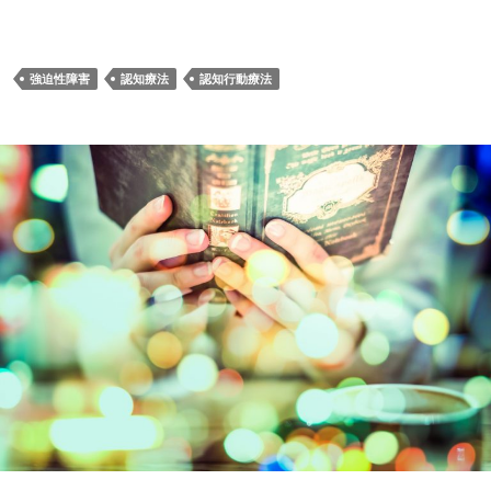
強迫性障害
認知療法
認知行動療法